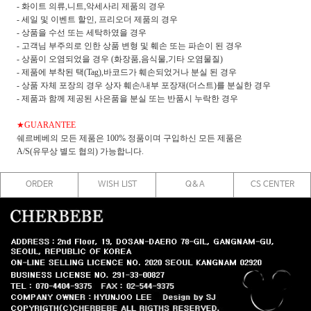
- 화이트 의류,니트,악세사리 제품의 경우
- 세일 및 이벤트 할인, 프리오더 제품의 경우
- 상품을 수선 또는 세탁하였을 경우
- 고객님 부주의로 인한 상품 변형 및 훼손 또는 파손이 된 경우
- 상품이 오염되었을 경우 (화장품,음식물,기타 오염물질)
- 제품에 부착된 택(Tag),바코드가 훼손되었거나 분실 된 경우
- 상품 자체 포장의 경우 상자 훼손/내부 포장재(더스트)를 분실한 경우
- 제품과 함께 제공된 사은품을 분실 또는 반품시 누락한 경우
★GUARANTEE
쉐르베베의 모든 제품은 100% 정품이며 구입하신 모든 제품은
A/S(유무상 별도 협의) 가능합니다.
ORDER
WISH LIST
Q&A
CS CENTER