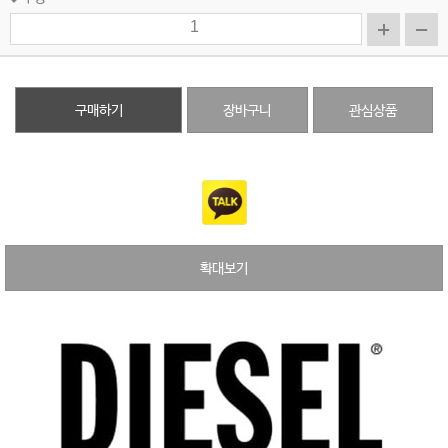
구매하기
장바구니
관심상품
확대보기