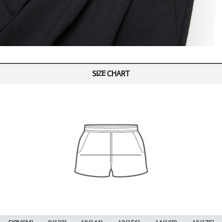
SIZE CHART