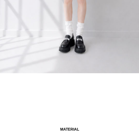
MATERIAL