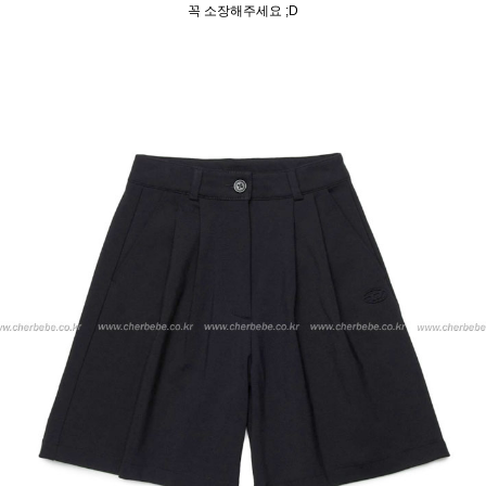
꼭 소장해주세요 ;D