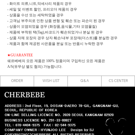
- 화이트 의류,니트,악세사리 제품의 경우
- 세일 및 이벤트 할인, 프리오더 제품의 경우
- 상품을 수선 또는 세탁하였을 경우
- 고객님 부주의로 인한 상품 변형 및 훼손 또는 파손이 된 경우
- 상품이 오염되었을 경우 (화장품,음식물,기타 오염물질)
- 제품에 부착된 택(Tag),바코드가 훼손되었거나 분실 된 경우
- 상품 자체 포장의 경우 상자 훼손/내부 포장재(더스트)를 분실한 경우
- 제품과 함께 제공된 사은품을 분실 또는 반품시 누락한 경우
★GUARANTEE
쉐르베베의 모든 제품은 100% 정품이며 구입하신 모든 제품은
A/S(유무상 별도 협의) 가능합니다.
ORDER
WISH LIST
Q&A
CS CENTER