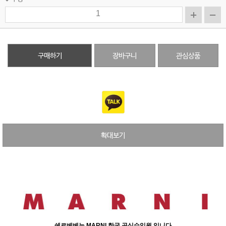
구매하기
장바구니
관심상품
확대보기
쉐르베베는 MARNI 한국 공식수입원 입니다