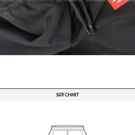
SIZE CHART