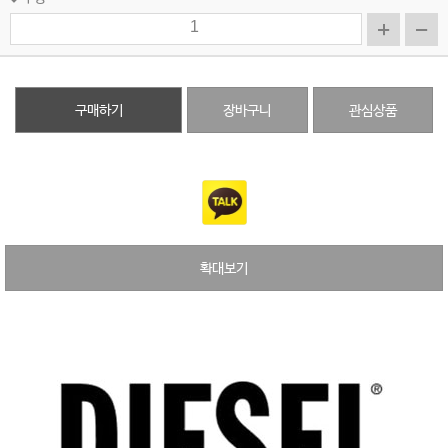
구매하기
장바구니
관심상품
확대보기