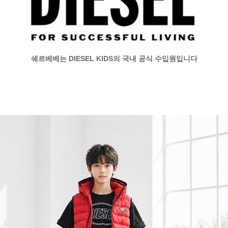
쉐르베베는 DIESEL KIDS의 국내 공식 수입원입니다