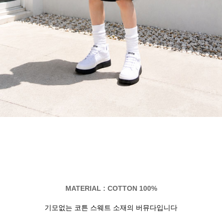
MATERIAL : COTTON 100%
기모없는 코튼 스웨트 소재의 버뮤다입니다