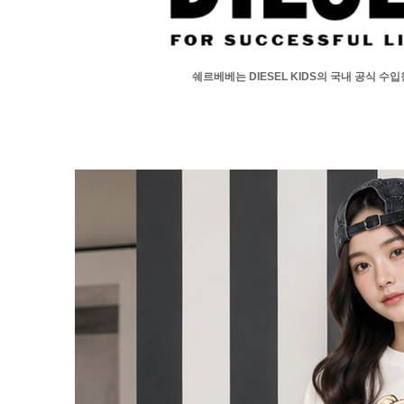
쉐르베베는 DIESEL KIDS의 국내 공식 수