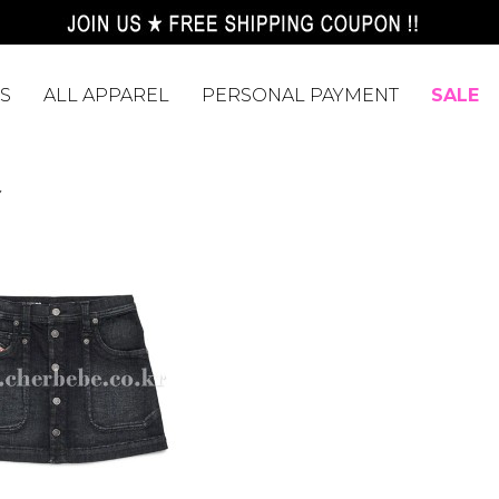
S
ALL APPAREL
PERSONAL PAYMENT
SALE
Y