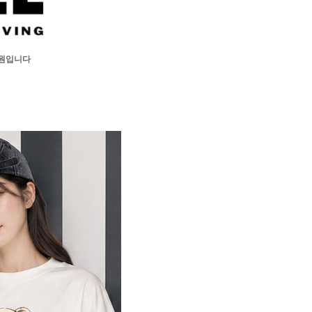
입원입니다