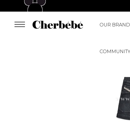
OUR BRAND
COMMUNIT