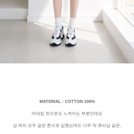
MATERIAL : COTTON 100%
마네킹 컷으로도 느껴지는 부분인데요
상.하의 모두 같은 톤으로 입혔는데도 너무 막 츄리닝 같은,