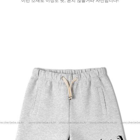
이런 소재로 이정도 핏, 흔치 않을거라 자신합니다!