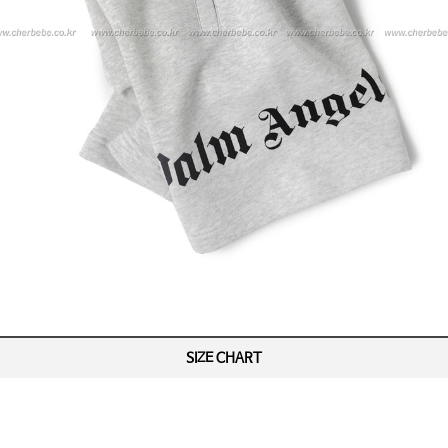
SIZE CHART