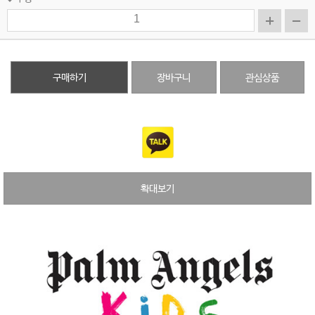
구매하기
장바구니
관심상품
확대보기