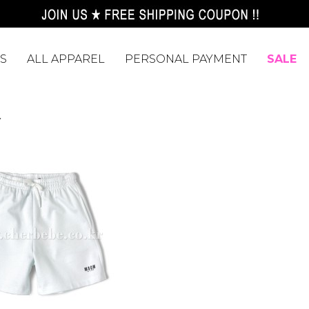
S
ALL APPAREL
PERSONAL PAYMENT
SALE
Y