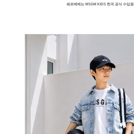
쉐르베베는 MSGM KIDS 한국 공식 수입