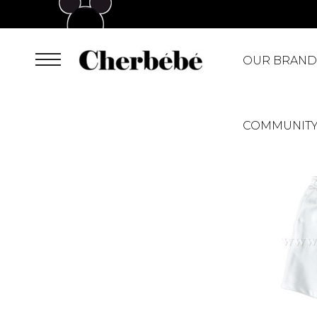
OUR BRAND
COMMUNIT