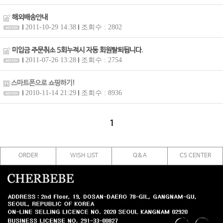
해외배송안내
2011-10-29 14:38
조회수 : 2802
미입금 주문취소 5회누적시 자동 회원탈퇴됩니다.
2011-07-26 13:28
조회수 : 2754
스마트폰으로 쇼핑하기!
2010-11-14 21:29
조회수 : 8936
1
ORDER
WISH LIST
Q&A
CS CENTER