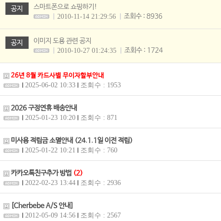
스마트폰으로 쇼핑하기!
공지
조회수 : 8936
2010-11-14 21:29:56
이미지 도용 관련 공지
공지
조회수 : 1724
2010-10-27 01:24:35
26년 8월 카드사별 무이자할부안내
2025-06-02 10:33
조회수 : 1953
2026 구정연휴 배송안내
2025-01-23 10:20
조회수 : 871
미사용 적립금 소멸안내 (24.1.1일 이전 적립)
2025-01-22 10:21
조회수 : 760
카카오톡친구추가 방법
(2)
2022-02-23 13:44
조회수 : 2936
[Cherbebe A/S 안내]
2012-05-09 14:56
조회수 : 2567