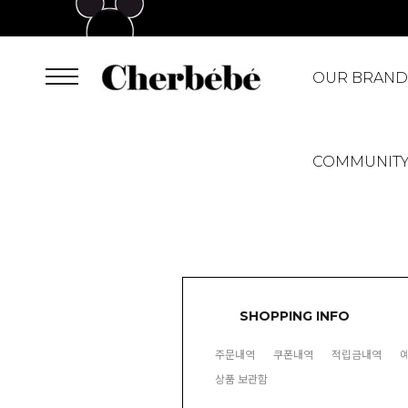
OUR BRAND
COMMUNIT
SHOPPING INFO
주문내역
쿠폰내역
적립금내역
상품 보관함