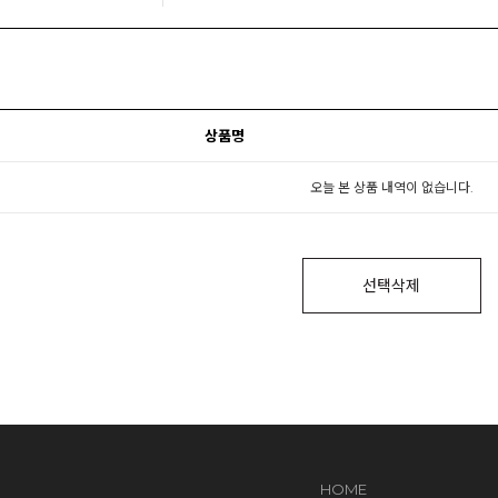
상품명
오늘 본 상품 내역이 없습니다.
선택삭제
HOME