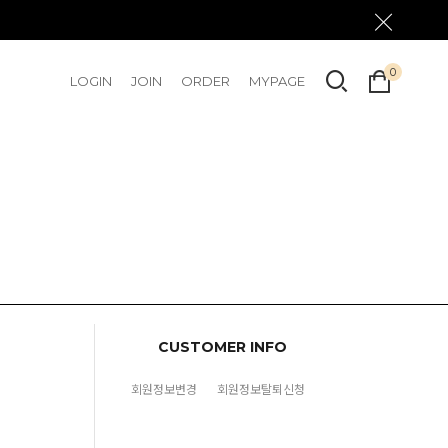
0
LOGIN
JOIN
ORDER
MYPAGE
CUSTOMER INFO
회원정보변경
회원정보탈퇴신청